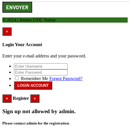
ENVOYER
© 2024 | Jeunes UDC Suisse
×
Login Your Account
Enter your e-mail address and your password.
Remember Me
Forgot Password?
Register
×
×
Sign up not allowed by admin.
Please contact admin for the registration.