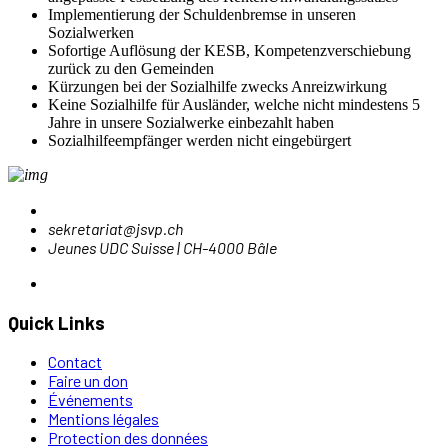
Implementierung der Schuldenbremse in unseren
Sozialwerken
Sofortige Auflösung der KESB, Kompetenzverschiebung
zurück zu den Gemeinden
Kürzungen bei der Sozialhilfe zwecks Anreizwirkung
Keine Sozialhilfe für Ausländer, welche nicht mindestens 5
Jahre in unsere Sozialwerke einbezahlt haben
Sozialhilfeempfänger werden nicht eingebürgert
sekretariat@jsvp.ch
Jeunes UDC Suisse | CH-4000 Bâle
Quick Links
Contact
Faire un don
Événements
Mentions légales
Protection des données