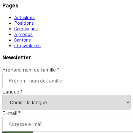
Pages
Actualités
Positions
Campagnes
A propos
Cantons
stopwoke.ch
Newsletter
Prénom, nom de famille
*
Langue
*
E-mail
*