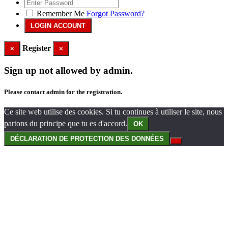
Remember Me
Forgot Password?
Register
×
×
Sign up not allowed by admin.
Please contact admin for the registration.
Ce site web utilise des cookies. Si tu continues à utiliser le site, nous
partons du principe que tu es d'accord.
OK
DÉCLARATION DE PROTECTION DES DONNÉES