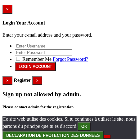
×
Login Your Account
Enter your e-mail address and your password.
Remember Me
Forgot Password?
Register
×
×
Sign up not allowed by admin.
Please contact admin for the registration.
Ce site web utilise des cookies. Si tu continues à utiliser le site, nous
partons du principe que tu es d'accord.
OK
DÉCLARATION DE PROTECTION DES DONNÉES