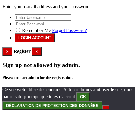
Enter your e-mail address and your password.
Remember Me
Forgot Password?
Register
×
×
Sign up not allowed by admin.
Please contact admin for the registration.
Ce site web utilise des cookies. Si tu continues à utiliser le site, nous
partons du principe que tu es d'accord.
OK
DÉCLARATION DE PROTECTION DES DONNÉES